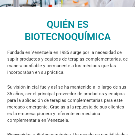
QUIÉN ES
BIOTECNOQUÍMICA
Fundada en Venezuela en 1985 surge por la necesidad de
suplir productos y equipos de terapias complementarias, de
manera confiable y permanente a los médicos que las
incorporaban en su práctica.
Su visión inicial fue y así se ha mantenido a lo largo de sus
36 años, ser el principal proveedor de productos y equipos
para la aplicación de terapias complementarias para este
mercado emergente. Gracias a la repuesta de sus clientes
es la empresa pionera y referente en medicina
complementaria en Venezuela.
Bienvenidos a Biotecnoquímica. Un mundo de posibilidades