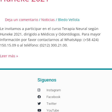
Deja un comentario
/
Noticias
/
Bledo Vellola
Le invitamos a participar en el curso Terapia Neural según
Huneke 2021, dirigido a Médicos y Odontólogos. Para mayor
información por favor contactarnos al WhatsApp: (+58 424)
150.15.09 o al teléfono: (0212) 300.21.00.
Leer más »
Siguenos
Instagram
Facebook
Twitter
YouTube